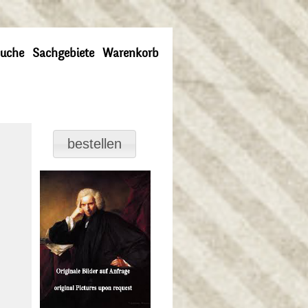
uche
Sachgebiete
Warenkorb