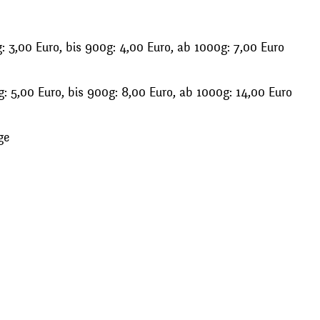
 3,00 Euro, bis 900g: 4,00 Euro, ab 1000g: 7,00 Euro
: 5,00 Euro, bis 900g: 8,00 Euro, ab 1000g: 14,00 Euro
ge