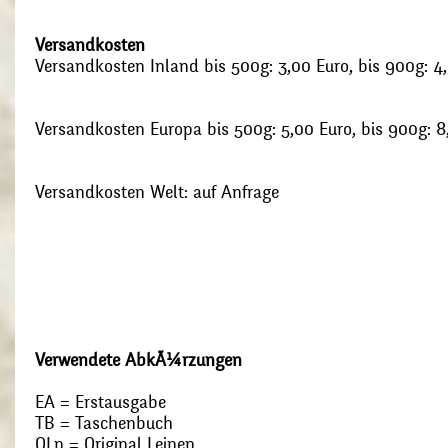
Versandkosten
Versandkosten Inland bis 500g: 3,00 Euro, bis 900g: 4
Versandkosten Europa bis 500g: 5,00 Euro, bis 900g: 8
Versandkosten Welt: auf Anfrage
Verwendete AbkÃ¼rzungen
EA = Erstausgabe
TB = Taschenbuch
OLn = Original Leinen