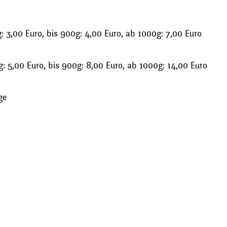
 3,00 Euro, bis 900g: 4,00 Euro, ab 1000g: 7,00 Euro
: 5,00 Euro, bis 900g: 8,00 Euro, ab 1000g: 14,00 Euro
ge