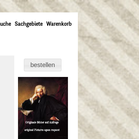
uche
Sachgebiete
Warenkorb