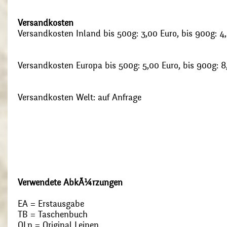
Versandkosten
Versandkosten Inland bis 500g: 3,00 Euro, bis 900g: 4
Versandkosten Europa bis 500g: 5,00 Euro, bis 900g: 8
Versandkosten Welt: auf Anfrage
Verwendete AbkÃ¼rzungen
EA = Erstausgabe
TB = Taschenbuch
OLn = Original Leinen