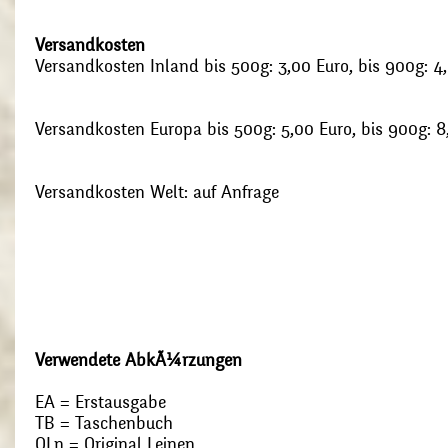
Versandkosten
Versandkosten Inland bis 500g: 3,00 Euro, bis 900g: 4
Versandkosten Europa bis 500g: 5,00 Euro, bis 900g: 8
Versandkosten Welt: auf Anfrage
Verwendete AbkÃ¼rzungen
EA = Erstausgabe
TB = Taschenbuch
OLn = Original Leinen