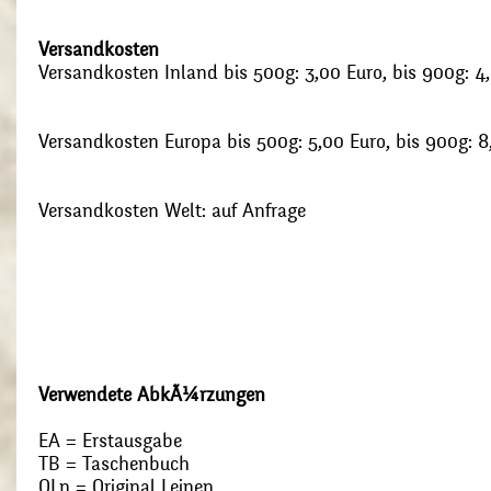
Versandkosten
Versandkosten Inland bis 500g: 3,00 Euro, bis 900g: 4
Versandkosten Europa bis 500g: 5,00 Euro, bis 900g: 8
Versandkosten Welt: auf Anfrage
Verwendete AbkÃ¼rzungen
EA = Erstausgabe
TB = Taschenbuch
OLn = Original Leinen