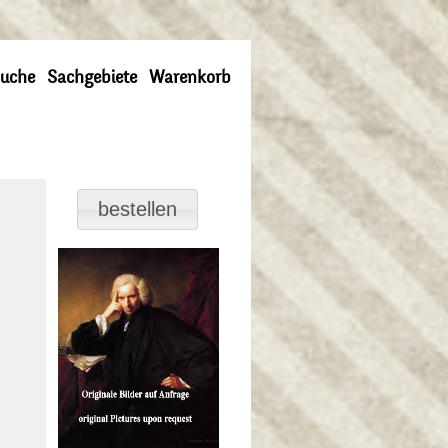
uche
Sachgebiete
Warenkorb