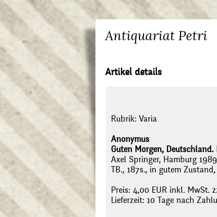
Antiquariat Petri
Artikel details
Rubrik:
Varia
Anonymus
Guten Morgen, Deutschland. D
Axel Springer, Hamburg 1989
TB., 187s., in gutem Zustand
Preis: 4,00 EUR inkl. MwSt. z
Lieferzeit: 10 Tage nach Zah