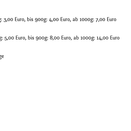
 3,00 Euro, bis 900g: 4,00 Euro, ab 1000g: 7,00 Euro
: 5,00 Euro, bis 900g: 8,00 Euro, ab 1000g: 14,00 Euro
ge