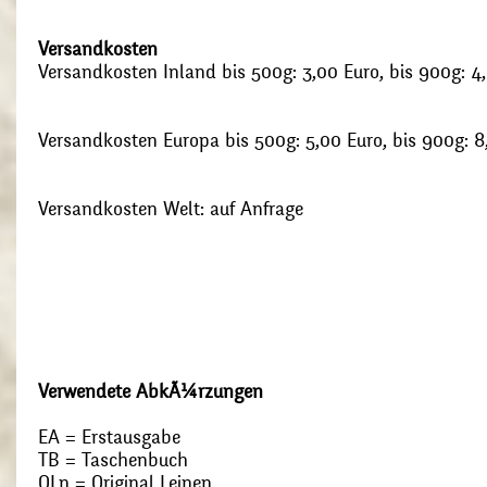
Versandkosten
Versandkosten Inland bis 500g: 3,00 Euro, bis 900g: 4
Versandkosten Europa bis 500g: 5,00 Euro, bis 900g: 8
Versandkosten Welt: auf Anfrage
Verwendete AbkÃ¼rzungen
EA = Erstausgabe
TB = Taschenbuch
OLn = Original Leinen