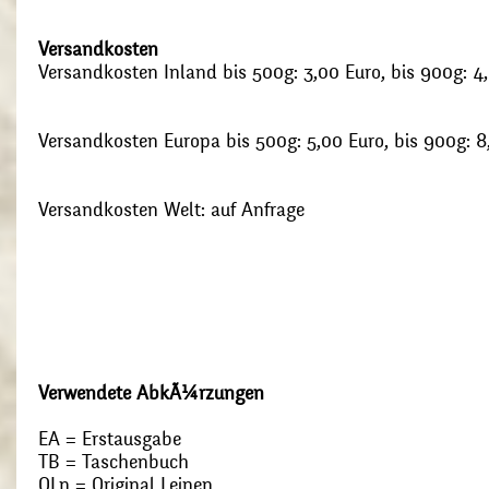
Versandkosten
Versandkosten Inland bis 500g: 3,00 Euro, bis 900g: 4
Versandkosten Europa bis 500g: 5,00 Euro, bis 900g: 8
Versandkosten Welt: auf Anfrage
Verwendete AbkÃ¼rzungen
EA = Erstausgabe
TB = Taschenbuch
OLn = Original Leinen