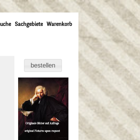
uche
Sachgebiete
Warenkorb