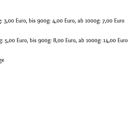
 3,00 Euro, bis 900g: 4,00 Euro, ab 1000g: 7,00 Euro
: 5,00 Euro, bis 900g: 8,00 Euro, ab 1000g: 14,00 Euro
ge