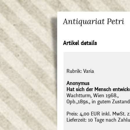
Antiquariat Petri
Artikel details
Rubrik:
Varia
Anonymus
Hat sich der Mensch entwickel
Wachtturm, Wien 1968.,
Opb.,189s., in gutem Zustand
Preis: 4,00 EUR inkl. MwSt. z
Lieferzeit: 10 Tage nach Zah