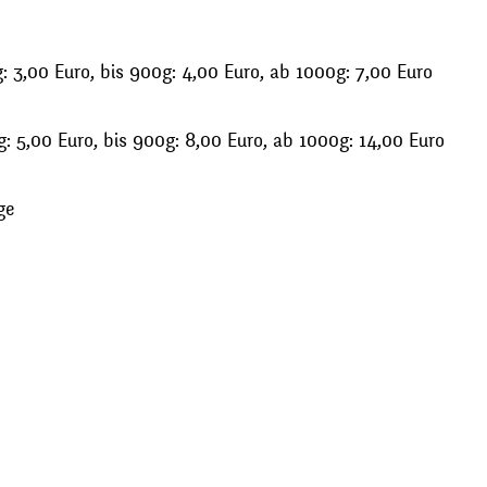
 3,00 Euro, bis 900g: 4,00 Euro, ab 1000g: 7,00 Euro
: 5,00 Euro, bis 900g: 8,00 Euro, ab 1000g: 14,00 Euro
ge