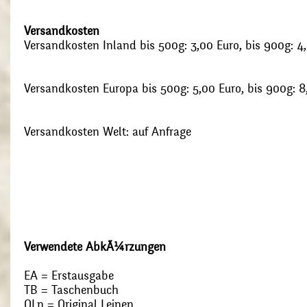
Versandkosten
Versandkosten Inland bis 500g: 3,00 Euro, bis 900g: 4
Versandkosten Europa bis 500g: 5,00 Euro, bis 900g: 8
Versandkosten Welt: auf Anfrage
Verwendete AbkÃ¼rzungen
EA = Erstausgabe
TB = Taschenbuch
OLn = Original Leinen