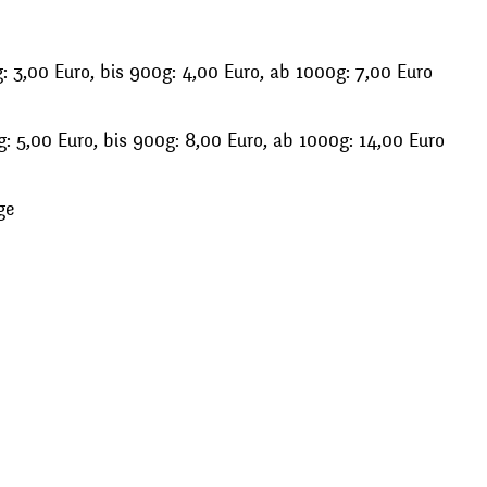
 3,00 Euro, bis 900g: 4,00 Euro, ab 1000g: 7,00 Euro
: 5,00 Euro, bis 900g: 8,00 Euro, ab 1000g: 14,00 Euro
ge