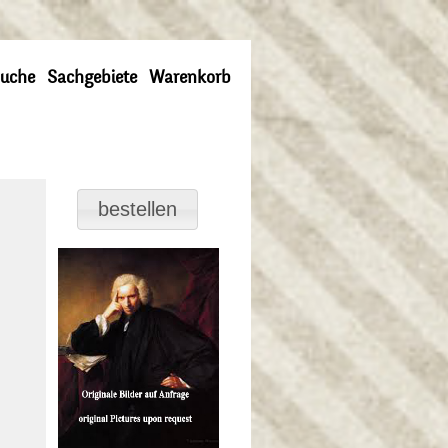
uche
Sachgebiete
Warenkorb