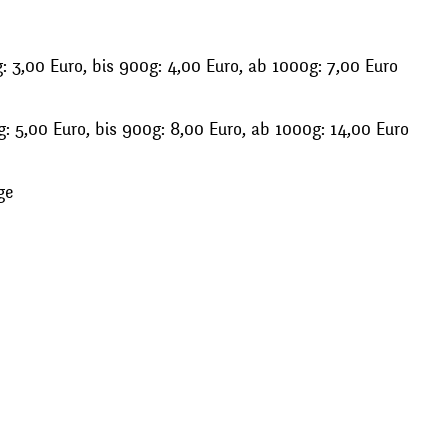
 3,00 Euro, bis 900g: 4,00 Euro, ab 1000g: 7,00 Euro
: 5,00 Euro, bis 900g: 8,00 Euro, ab 1000g: 14,00 Euro
ge