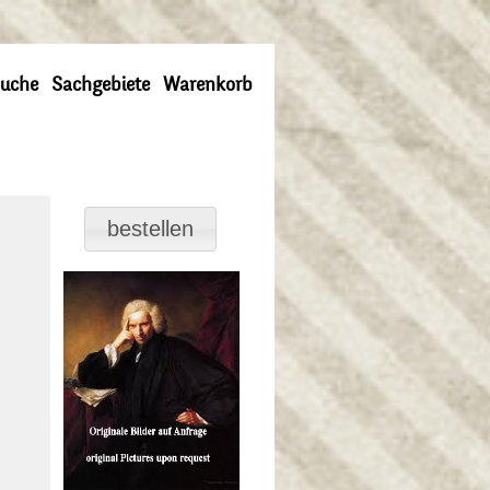
uche
Sachgebiete
Warenkorb