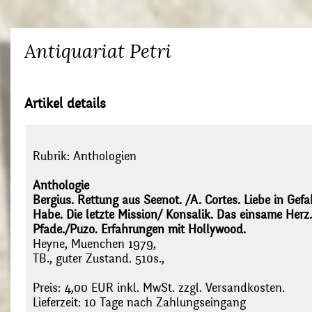
Antiquariat Petri
Artikel details
Rubrik:
Anthologien
Anthologie
Bergius. Rettung aus Seenot. /A. Cortes. Liebe in Gef
Habe. Die letzte Mission/ Konsalik. Das einsame Herz
Pfade./Puzo. Erfahrungen mit Hollywood.
Heyne, Muenchen 1979,
TB., guter Zustand. 510s.,
Preis: 4,00 EUR inkl. MwSt. zzgl. Versandkosten.
Lieferzeit: 10 Tage nach Zahlungseingang