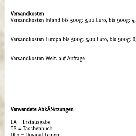
Versandkosten
Versandkosten Inland bis 500g: 3,00 Euro, bis 900g: 4
Versandkosten Europa bis 500g: 5,00 Euro, bis 900g: 8
Versandkosten Welt: auf Anfrage
Verwendete AbkÃ¼rzungen
EA = Erstausgabe
TB = Taschenbuch
OLn = Original Leinen