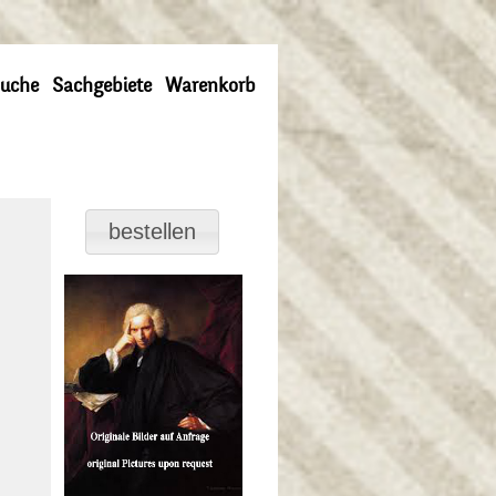
uche
Sachgebiete
Warenkorb