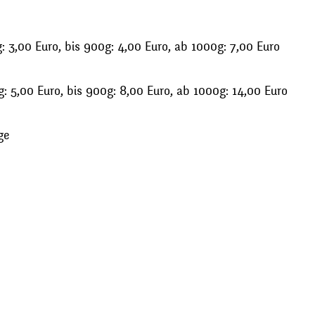
 3,00 Euro, bis 900g: 4,00 Euro, ab 1000g: 7,00 Euro
: 5,00 Euro, bis 900g: 8,00 Euro, ab 1000g: 14,00 Euro
ge