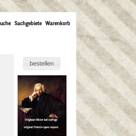
uche
Sachgebiete
Warenkorb