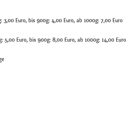
 3,00 Euro, bis 900g: 4,00 Euro, ab 1000g: 7,00 Euro
: 5,00 Euro, bis 900g: 8,00 Euro, ab 1000g: 14,00 Euro
ge