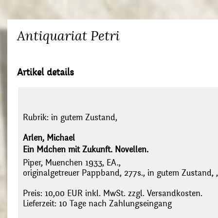
Antiquariat Petri
Artikel details
Rubrik:
in gutem Zustand,
Arlen, Michael
Ein Mdchen mit Zukunft. Novellen.
Piper, Muenchen 1933, EA.,
originalgetreuer Pappband, 277s., in gutem Zustand, 
Preis: 10,00 EUR inkl. MwSt. zzgl. Versandkosten.
Lieferzeit: 10 Tage nach Zahlungseingang