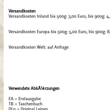
Versandkosten
Versandkosten Inland bis 500g: 3,00 Euro, bis 900g: 4
Versandkosten Europa bis 500g: 5,00 Euro, bis 900g: 8
Versandkosten Welt: auf Anfrage
Verwendete AbkÃ¼rzungen
EA = Erstausgabe
TB = Taschenbuch
OLn = Original Leinen