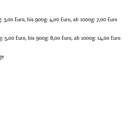
 3,00 Euro, bis 900g: 4,00 Euro, ab 1000g: 7,00 Euro
: 5,00 Euro, bis 900g: 8,00 Euro, ab 1000g: 14,00 Euro
ge