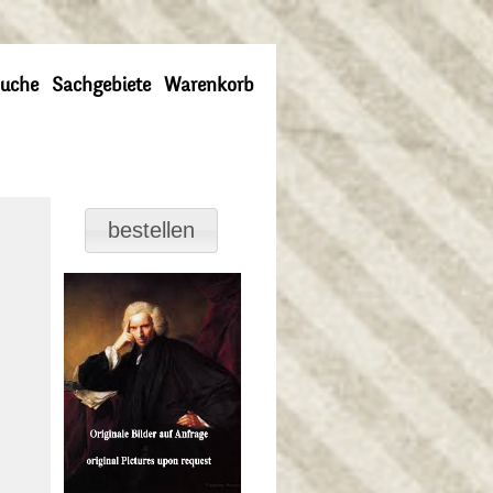
uche
Sachgebiete
Warenkorb