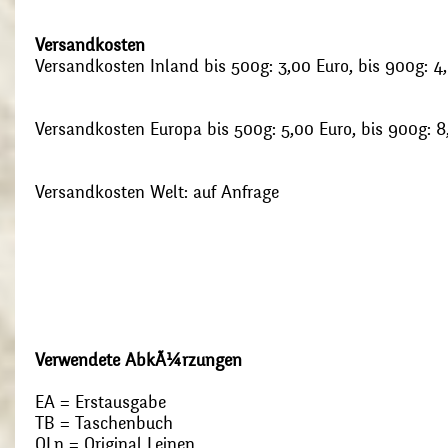
Versandkosten
Versandkosten Inland bis 500g: 3,00 Euro, bis 900g: 4
Versandkosten Europa bis 500g: 5,00 Euro, bis 900g: 8
Versandkosten Welt: auf Anfrage
Verwendete AbkÃ¼rzungen
EA = Erstausgabe
TB = Taschenbuch
OLn = Original Leinen