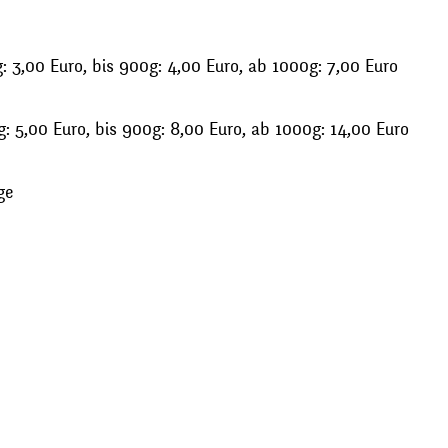
 3,00 Euro, bis 900g: 4,00 Euro, ab 1000g: 7,00 Euro
: 5,00 Euro, bis 900g: 8,00 Euro, ab 1000g: 14,00 Euro
ge