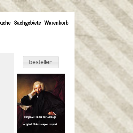
uche
Sachgebiete
Warenkorb