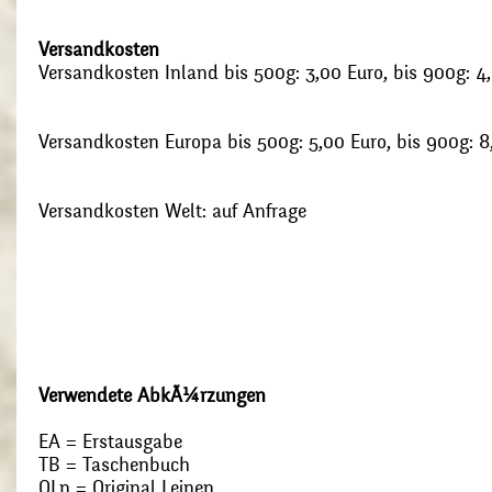
Versandkosten
Versandkosten Inland bis 500g: 3,00 Euro, bis 900g: 4
Versandkosten Europa bis 500g: 5,00 Euro, bis 900g: 8
Versandkosten Welt: auf Anfrage
Verwendete AbkÃ¼rzungen
EA = Erstausgabe
TB = Taschenbuch
OLn = Original Leinen