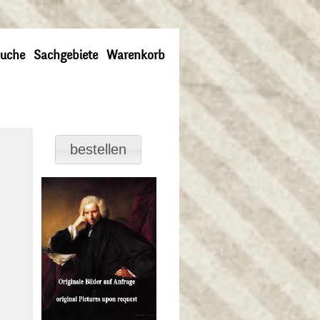
uche
Sachgebiete
Warenkorb