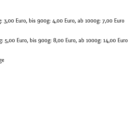
 3,00 Euro, bis 900g: 4,00 Euro, ab 1000g: 7,00 Euro
: 5,00 Euro, bis 900g: 8,00 Euro, ab 1000g: 14,00 Euro
ge