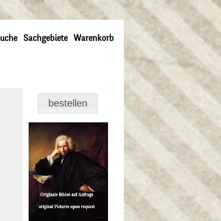
uche
Sachgebiete
Warenkorb