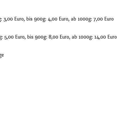
 3,00 Euro, bis 900g: 4,00 Euro, ab 1000g: 7,00 Euro
: 5,00 Euro, bis 900g: 8,00 Euro, ab 1000g: 14,00 Euro
ge