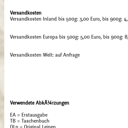
Versandkosten
Versandkosten Inland bis 500g: 3,00 Euro, bis 900g: 4
Versandkosten Europa bis 500g: 5,00 Euro, bis 900g: 8
Versandkosten Welt: auf Anfrage
Verwendete AbkÃ¼rzungen
EA = Erstausgabe
TB = Taschenbuch
OLn = Original Leinen