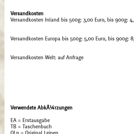
Versandkosten
Versandkosten Inland bis 500g: 3,00 Euro, bis 900g: 4
Versandkosten Europa bis 500g: 5,00 Euro, bis 900g: 8
Versandkosten Welt: auf Anfrage
Verwendete AbkÃ¼rzungen
EA = Erstausgabe
TB = Taschenbuch
OLn = Original Leinen