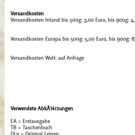
Versandkosten
Versandkosten Inland bis 500g: 3,00 Euro, bis 900g: 4
Versandkosten Europa bis 500g: 5,00 Euro, bis 900g: 8
Versandkosten Welt: auf Anfrage
Verwendete AbkÃ¼rzungen
EA = Erstausgabe
TB = Taschenbuch
OLn = Original Leinen