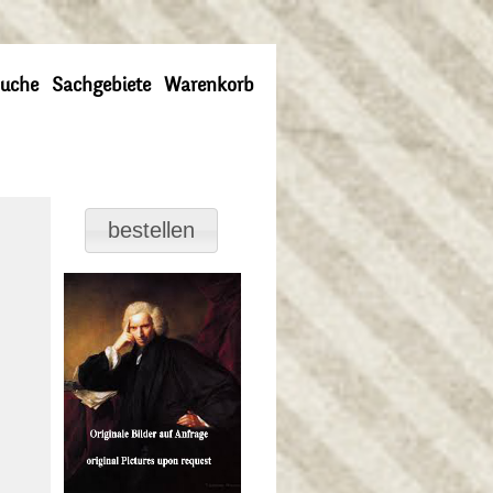
uche
Sachgebiete
Warenkorb