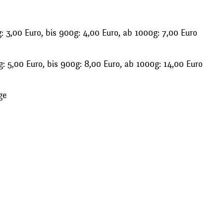
 3,00 Euro, bis 900g: 4,00 Euro, ab 1000g: 7,00 Euro
: 5,00 Euro, bis 900g: 8,00 Euro, ab 1000g: 14,00 Euro
ge