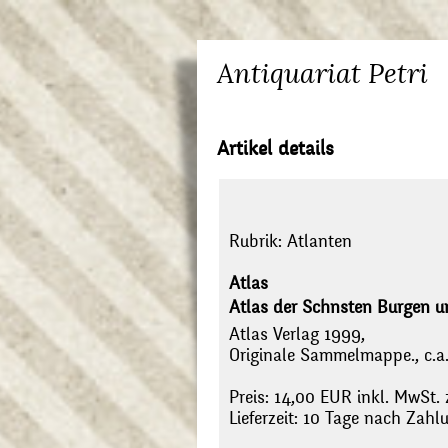
Antiquariat Petri
Artikel details
Rubrik:
Atlanten
Atlas
Atlas der Schnsten Burgen un
Atlas Verlag 1999,
Originale Sammelmappe., c.a.
Preis: 14,00 EUR inkl. MwSt. 
Lieferzeit: 10 Tage nach Zah