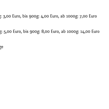
 3,00 Euro, bis 900g: 4,00 Euro, ab 1000g: 7,00 Euro
: 5,00 Euro, bis 900g: 8,00 Euro, ab 1000g: 14,00 Euro
ge