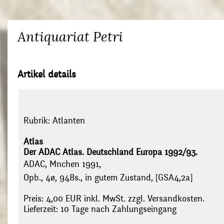
Antiquariat Petri
Artikel details
Rubrik:
Atlanten
Atlas
Der ADAC Atlas. Deutschland Europa 1992/93.
ADAC, Mnchen 1991,
Opb., 4ø, 948s., in gutem Zustand, [GSA4,2a]
Preis: 4,00 EUR inkl. MwSt. zzgl. Versandkosten.
Lieferzeit: 10 Tage nach Zahlungseingang