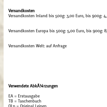
Versandkosten
Versandkosten Inland bis 500g: 3,00 Euro, bis 900g: 4
Versandkosten Europa bis 500g: 5,00 Euro, bis 900g: 8
Versandkosten Welt: auf Anfrage
Verwendete AbkÃ¼rzungen
EA = Erstausgabe
TB = Taschenbuch
OLn = Original Leinen