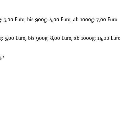
 3,00 Euro, bis 900g: 4,00 Euro, ab 1000g: 7,00 Euro
: 5,00 Euro, bis 900g: 8,00 Euro, ab 1000g: 14,00 Euro
ge