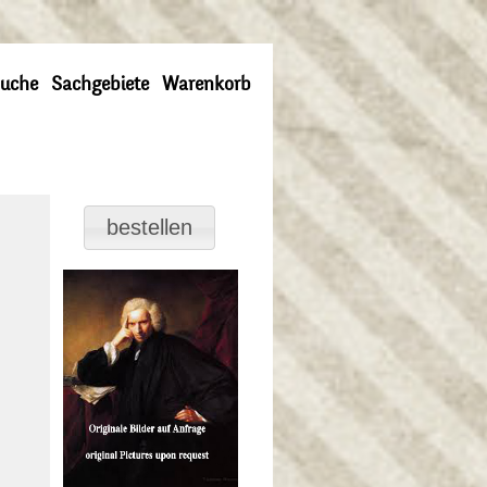
uche
Sachgebiete
Warenkorb