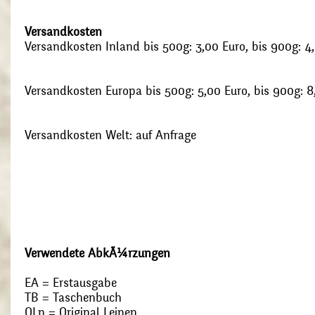
Versandkosten
Versandkosten Inland bis 500g: 3,00 Euro, bis 900g: 4
Versandkosten Europa bis 500g: 5,00 Euro, bis 900g: 8
Versandkosten Welt: auf Anfrage
Verwendete AbkÃ¼rzungen
EA = Erstausgabe
TB = Taschenbuch
OLn = Original Leinen