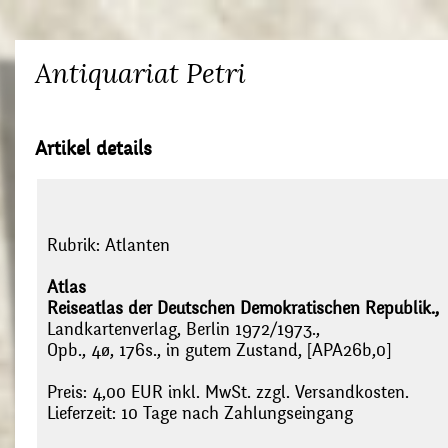
Antiquariat Petri
Artikel details
Rubrik:
Atlanten
Atlas
Reiseatlas der Deutschen Demokratischen Republik.,
Landkartenverlag, Berlin 1972/1973.,
Opb., 4ø, 176s., in gutem Zustand, [APA26b,0]
Preis: 4,00 EUR inkl. MwSt. zzgl. Versandkosten.
Lieferzeit: 10 Tage nach Zahlungseingang