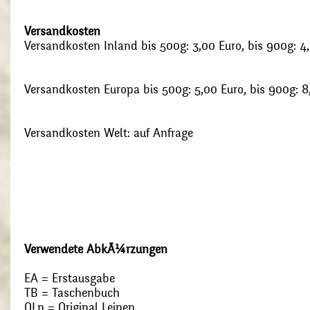
Versandkosten
Versandkosten Inland bis 500g: 3,00 Euro, bis 900g: 4
Versandkosten Europa bis 500g: 5,00 Euro, bis 900g: 8
Versandkosten Welt: auf Anfrage
Verwendete AbkÃ¼rzungen
EA = Erstausgabe
TB = Taschenbuch
OLn = Original Leinen