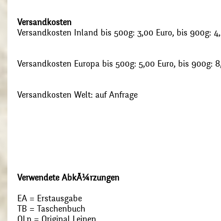
Versandkosten
Versandkosten Inland bis 500g: 3,00 Euro, bis 900g: 4
Versandkosten Europa bis 500g: 5,00 Euro, bis 900g: 8
Versandkosten Welt: auf Anfrage
Verwendete AbkÃ¼rzungen
EA = Erstausgabe
TB = Taschenbuch
OLn = Original Leinen