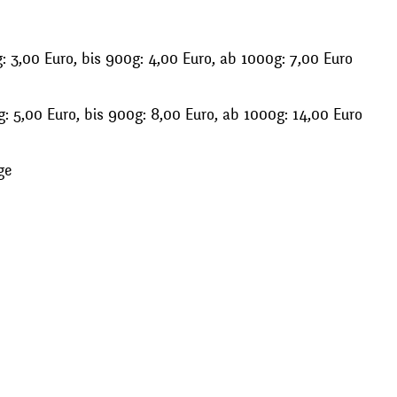
 3,00 Euro, bis 900g: 4,00 Euro, ab 1000g: 7,00 Euro
: 5,00 Euro, bis 900g: 8,00 Euro, ab 1000g: 14,00 Euro
ge