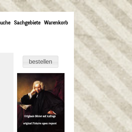
uche
Sachgebiete
Warenkorb