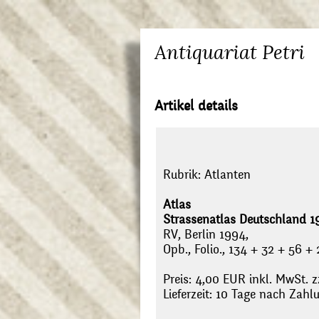
Antiquariat Petri
Artikel details
Rubrik:
Atlanten
Atlas
Strassenatlas Deutschland 1
RV, Berlin 1994,
Opb., Folio., 134 + 32 + 56 +
Preis: 4,00 EUR inkl. MwSt. z
Lieferzeit: 10 Tage nach Zah