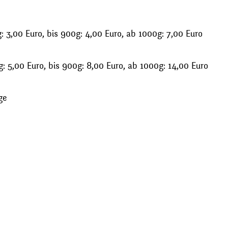
 3,00 Euro, bis 900g: 4,00 Euro, ab 1000g: 7,00 Euro
: 5,00 Euro, bis 900g: 8,00 Euro, ab 1000g: 14,00 Euro
ge