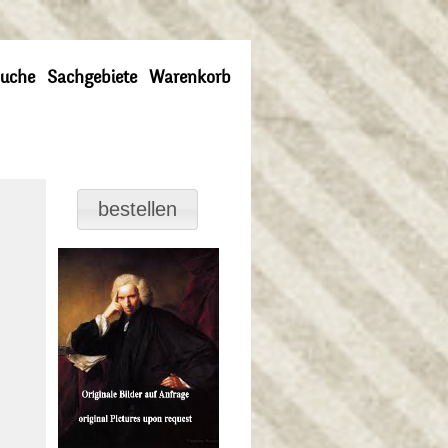
uche
Sachgebiete
Warenkorb