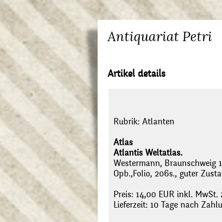
Antiquariat Petri
Artikel details
Rubrik:
Atlanten
Atlas
Atlantis Weltatlas.
Westermann, Braunschweig 
Opb.,Folio, 206s., guter Zustand
Preis: 14,00 EUR inkl. MwSt. 
Lieferzeit: 10 Tage nach Zah