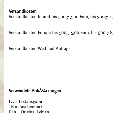
Versandkosten
Versandkosten Inland bis 500g: 3,00 Euro, bis 900g: 4
Versandkosten Europa bis 500g: 5,00 Euro, bis 900g: 8
Versandkosten Welt: auf Anfrage
Verwendete AbkÃ¼rzungen
EA = Erstausgabe
TB = Taschenbuch
OLn = Original Leinen