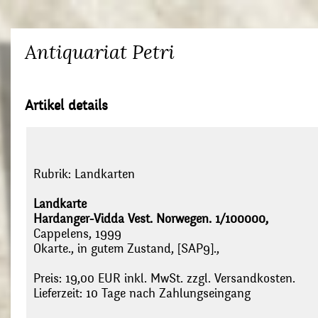
Antiquariat Petri
Artikel details
Rubrik:
Landkarten
Landkarte
Hardanger-Vidda Vest. Norwegen. 1/100000,
Cappelens, 1999
Okarte., in gutem Zustand, [SAP9].,
Preis: 19,00 EUR inkl. MwSt. zzgl. Versandkosten.
Lieferzeit: 10 Tage nach Zahlungseingang