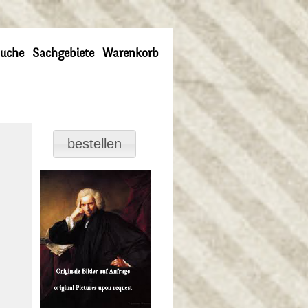
uche
Sachgebiete
Warenkorb