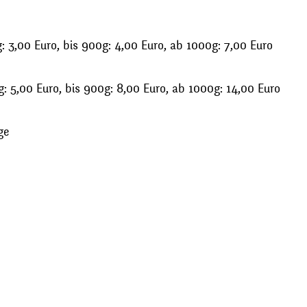
 3,00 Euro, bis 900g: 4,00 Euro, ab 1000g: 7,00 Euro
: 5,00 Euro, bis 900g: 8,00 Euro, ab 1000g: 14,00 Euro
ge