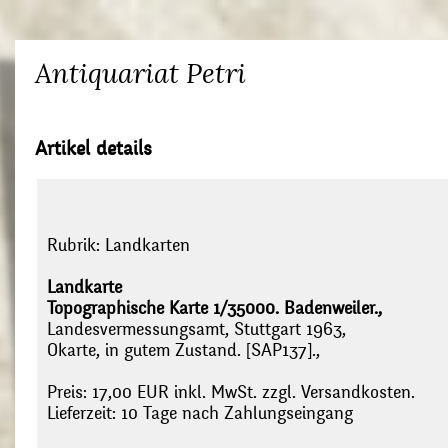
Antiquariat Petri
Artikel details
Rubrik:
Landkarten
Landkarte
Topographische Karte 1/35000. Badenweiler.,
Landesvermessungsamt, Stuttgart 1963,
Okarte, in gutem Zustand. [SAP137].,
Preis: 17,00 EUR inkl. MwSt. zzgl. Versandkosten.
Lieferzeit: 10 Tage nach Zahlungseingang