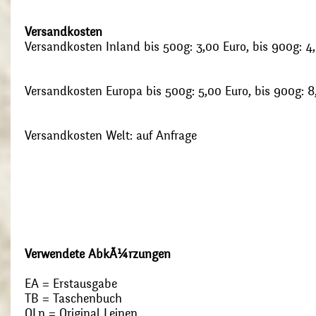
Versandkosten
Versandkosten Inland bis 500g: 3,00 Euro, bis 900g: 4
Versandkosten Europa bis 500g: 5,00 Euro, bis 900g: 8
Versandkosten Welt: auf Anfrage
Verwendete AbkÃ¼rzungen
EA = Erstausgabe
TB = Taschenbuch
OLn = Original Leinen