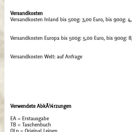
Versandkosten
Versandkosten Inland bis 500g: 3,00 Euro, bis 900g: 4
Versandkosten Europa bis 500g: 5,00 Euro, bis 900g: 8
Versandkosten Welt: auf Anfrage
Verwendete AbkÃ¼rzungen
EA = Erstausgabe
TB = Taschenbuch
OLn = Original Leinen