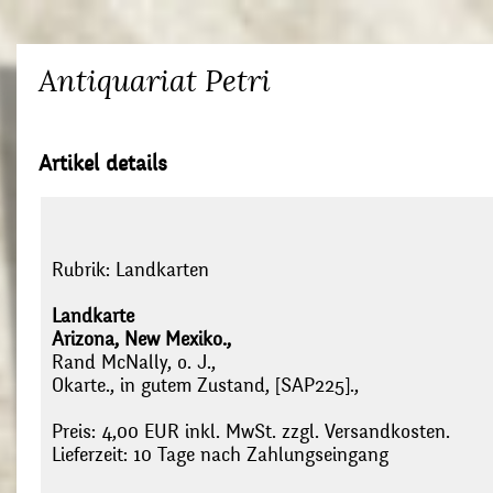
Antiquariat Petri
Artikel details
Rubrik:
Landkarten
Landkarte
Arizona, New Mexiko.,
Rand McNally, o. J.,
Okarte., in gutem Zustand, [SAP225].,
Preis: 4,00 EUR inkl. MwSt. zzgl. Versandkosten.
Lieferzeit: 10 Tage nach Zahlungseingang