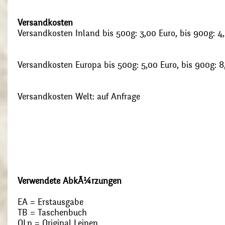
Versandkosten
Versandkosten Inland bis 500g: 3,00 Euro, bis 900g: 4
Versandkosten Europa bis 500g: 5,00 Euro, bis 900g: 8
Versandkosten Welt: auf Anfrage
Verwendete AbkÃ¼rzungen
EA = Erstausgabe
TB = Taschenbuch
OLn = Original Leinen