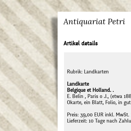
Antiquariat Petri
Artikel details
Rubrik:
Landkarten
Landkarte
Belgique et Holland. .
E. Belin , Paris o J., (etwa 188
Okarte, ein Blatt, Folio, in g
Preis: 39,00 EUR inkl. MwSt.
Lieferzeit: 10 Tage nach Zah