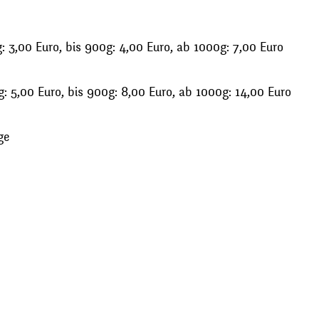
 3,00 Euro, bis 900g: 4,00 Euro, ab 1000g: 7,00 Euro
: 5,00 Euro, bis 900g: 8,00 Euro, ab 1000g: 14,00 Euro
ge