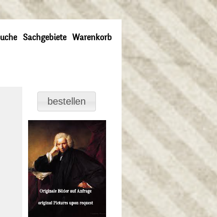
uche
Sachgebiete
Warenkorb