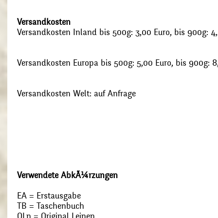
Versandkosten
Versandkosten Inland bis 500g: 3,00 Euro, bis 900g: 4
Versandkosten Europa bis 500g: 5,00 Euro, bis 900g: 8
Versandkosten Welt: auf Anfrage
Verwendete AbkÃ¼rzungen
EA = Erstausgabe
TB = Taschenbuch
OLn = Original Leinen