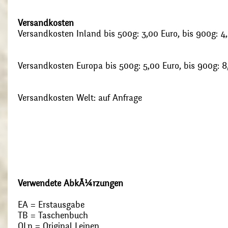
Versandkosten
Versandkosten Inland bis 500g: 3,00 Euro, bis 900g: 4
Versandkosten Europa bis 500g: 5,00 Euro, bis 900g: 8
Versandkosten Welt: auf Anfrage
Verwendete AbkÃ¼rzungen
EA = Erstausgabe
TB = Taschenbuch
OLn = Original Leinen