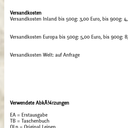
Versandkosten
Versandkosten Inland bis 500g: 3,00 Euro, bis 900g: 4
Versandkosten Europa bis 500g: 5,00 Euro, bis 900g: 8
Versandkosten Welt: auf Anfrage
Verwendete AbkÃ¼rzungen
EA = Erstausgabe
TB = Taschenbuch
OLn = Original Leinen