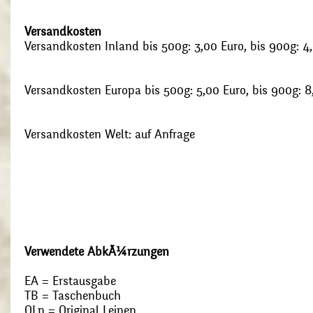
Versandkosten
Versandkosten Inland bis 500g: 3,00 Euro, bis 900g: 4
Versandkosten Europa bis 500g: 5,00 Euro, bis 900g: 8
Versandkosten Welt: auf Anfrage
Verwendete AbkÃ¼rzungen
EA = Erstausgabe
TB = Taschenbuch
OLn = Original Leinen