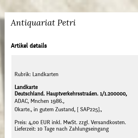
Antiquariat Petri
Artikel details
Rubrik:
Landkarten
Landkarte
Deutschland. Hauptverkehrsstraáen. 1/1.200000,
ADAC, Mnchen 1986.,
Okarte., in gutem Zustand, [ SAP225].,
Preis: 4,00 EUR inkl. MwSt. zzgl. Versandkosten.
Lieferzeit: 10 Tage nach Zahlungseingang