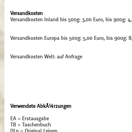
Versandkosten
Versandkosten Inland bis 500g: 3,00 Euro, bis 900g: 4
Versandkosten Europa bis 500g: 5,00 Euro, bis 900g: 8
Versandkosten Welt: auf Anfrage
Verwendete AbkÃ¼rzungen
EA = Erstausgabe
TB = Taschenbuch
OLn = Original Leinen