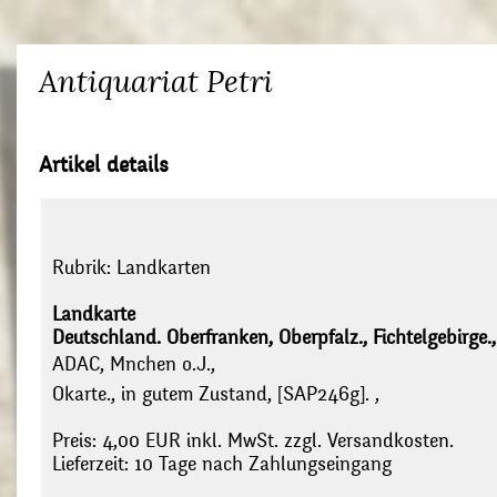
Antiquariat Petri
Artikel details
Rubrik:
Landkarten
Landkarte
Deutschland. Oberfranken, Oberpfalz., Fichtelgebirge.
ADAC, Mnchen o.J.,
Okarte., in gutem Zustand, [SAP246g]. ,
Preis: 4,00 EUR inkl. MwSt. zzgl. Versandkosten.
Lieferzeit: 10 Tage nach Zahlungseingang