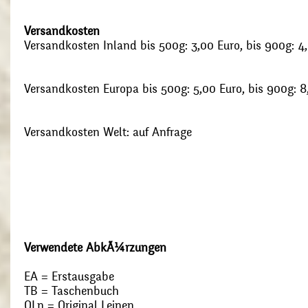
Versandkosten
Versandkosten Inland bis 500g: 3,00 Euro, bis 900g: 4
Versandkosten Europa bis 500g: 5,00 Euro, bis 900g: 8
Versandkosten Welt: auf Anfrage
Verwendete AbkÃ¼rzungen
EA = Erstausgabe
TB = Taschenbuch
OLn = Original Leinen