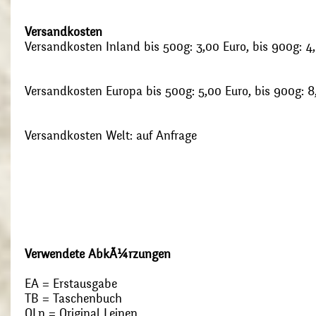
Versandkosten
Versandkosten Inland bis 500g: 3,00 Euro, bis 900g: 4
Versandkosten Europa bis 500g: 5,00 Euro, bis 900g: 8
Versandkosten Welt: auf Anfrage
Verwendete AbkÃ¼rzungen
EA = Erstausgabe
TB = Taschenbuch
OLn = Original Leinen