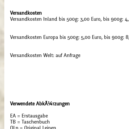
Versandkosten
Versandkosten Inland bis 500g: 3,00 Euro, bis 900g: 4
Versandkosten Europa bis 500g: 5,00 Euro, bis 900g: 8
Versandkosten Welt: auf Anfrage
Verwendete AbkÃ¼rzungen
EA = Erstausgabe
TB = Taschenbuch
OLn = Original Leinen