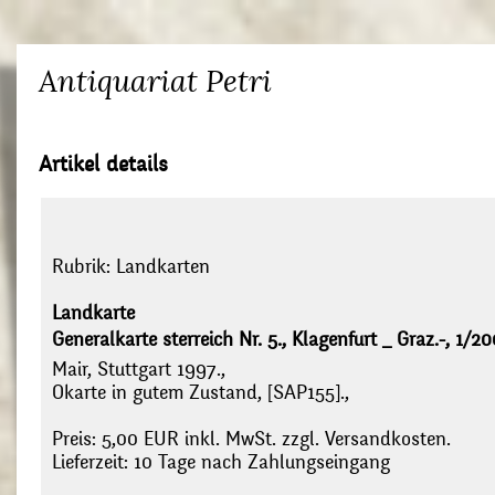
Antiquariat Petri
Artikel details
Rubrik:
Landkarten
Landkarte
Generalkarte sterreich Nr. 5., Klagenfurt _ Graz.-, 1/2
Mair, Stuttgart 1997.,
Okarte in gutem Zustand, [SAP155].,
Preis: 5,00 EUR inkl. MwSt. zzgl. Versandkosten.
Lieferzeit: 10 Tage nach Zahlungseingang